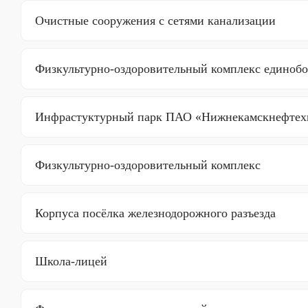
Очистные сооружения с сетями канализации
Физкультурно-оздоровительный комплекс единобо
Инфрастуктурный парк ПАО «Нижнекамскнефтех
Физкультурно-оздоровительный комплекс
Корпуса посёлка железнодорожного разъезда
Школа-лицей