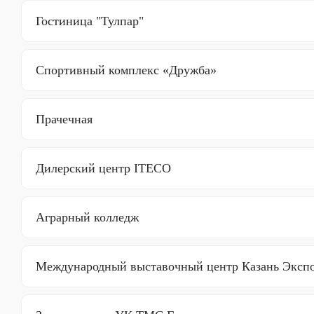
Гостиница "Тулпар"
Спортивный комплекс «Дружба»
Прачечная
Дилерский центр ITECO
Аграрный колледж
Международный выставочный центр Казань Экспо.