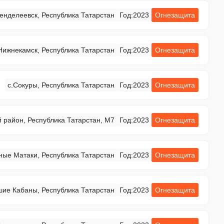
Менделеевск, Республика Татарстан
Год:
2023
Огнезащита
Нижнекамск, Республика Татарстан
Год:
2023
Огнезащита
с.Сокуры, Республика Татарстан
Год:
2023
Огнезащита
 район, Республика Татарстан, М7
Год:
2023
Огнезащита
ные Матаки, Республика Татарстан
Год:
2023
Огнезащита
шие Кабаны, Республика Татарстан
Год:
2023
Огнезащита