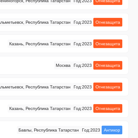
ениногорск, Республика Татарстан
Год:
2023
Огнезащита
льметьевск, Республика Татарстан
Год:
2023
Огнезащита
Казань, Республика Татарстан
Год:
2023
Огнезащита
Москва
Год:
2023
Огнезащита
льметьевск, Республика Татарстан
Год:
2023
Огнезащита
Казань, Республика Татарстан
Год:
2023
Огнезащита
Бавлы, Республика Татарстан
Год:
2023
Антикор