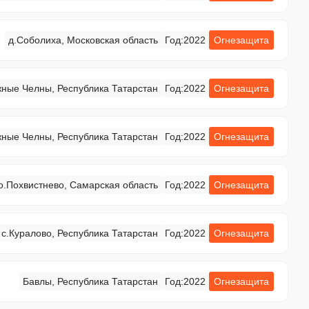
д.Соболиха, Московская область
Год:
2022
Огнезащита
ные Челны, Республика Татарстан
Год:
2022
Огнезащита
ные Челны, Республика Татарстан
Год:
2022
Огнезащита
.о.Похвистнево, Самарская область
Год:
2022
Огнезащита
с.Куралово, Республика Татарстан
Год:
2022
Огнезащита
Бавлы, Республика Татарстан
Год:
2022
Огнезащита