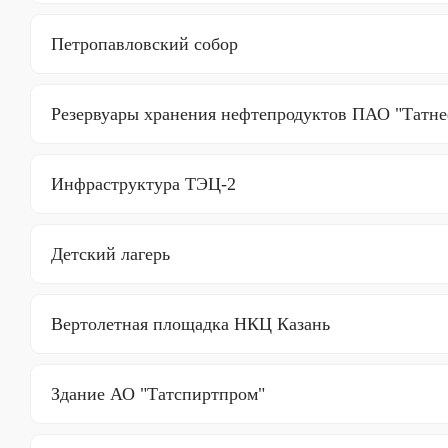
Петропавловский собор
Резервуары хранения нефтепродуктов ПАО "Татне
Инфраструктура ТЭЦ-2
Детский лагерь
Вертолетная площадка НКЦ Казань
Здание АО "Татспиртпром"