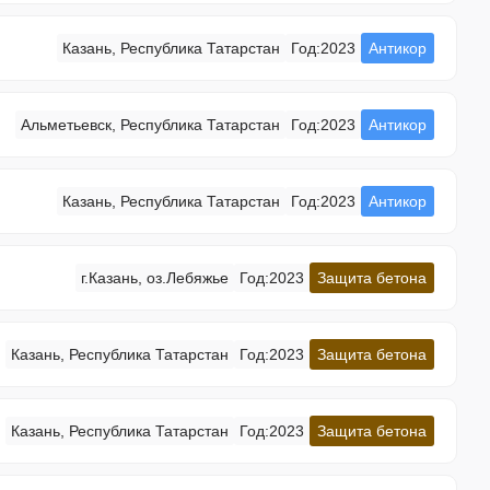
Казань, Республика Татарстан
Год:
2023
Антикор
Альметьевск, Республика Татарстан
Год:
2023
Антикор
Казань, Республика Татарстан
Год:
2023
Антикор
г.Казань, оз.Лебяжье
Год:
2023
Защита бетона
Казань, Республика Татарстан
Год:
2023
Защита бетона
Казань, Республика Татарстан
Год:
2023
Защита бетона