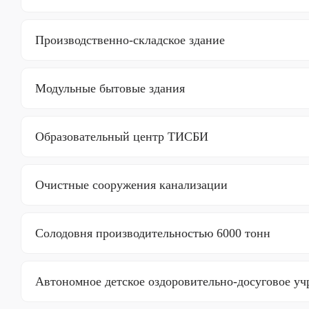
Производственно-складское здание
Модульные бытовые здания
Образовательный центр ТИСБИ
Очистные сооружения канализации
Солодовня производительностью 6000 тонн
Автономное детское оздоровительно-досуговое у