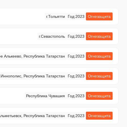
г.Тольятти
Год:
2023
Огнезащита
г.Севастополь
Год:
2023
Огнезащита
е Алькеево, Республика Татарстан
Год:
2023
Огнезащита
г.Иннополис, Республика Татарстан
Год:
2023
Огнезащита
Республика Чувашия
Год:
2023
Огнезащита
льметьевск, Республика Татарстан
Год:
2023
Огнезащита