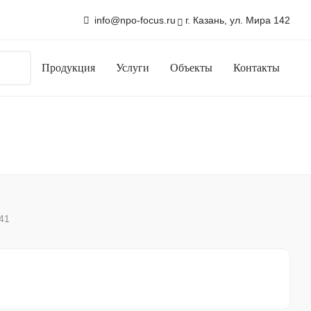
info@npo-focus.ru
г. Казань, ул. Мира 142
Продукция
Услуги
Объекты
Контакты
41