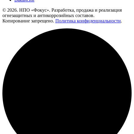
© 2026. НПО «Фокус». Разработка, продажа и реализация
огнезащитных и антикоррозийных составов.
Копирование запрещено.
Политика конфиденциальности
.